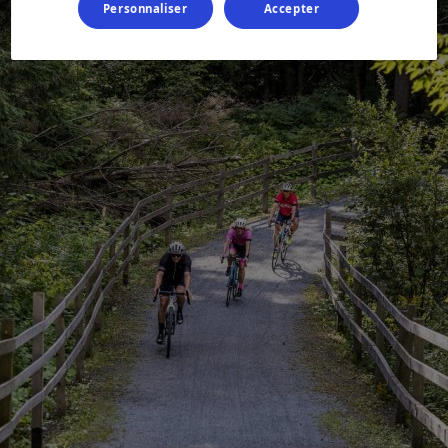
Personnaliser
Accepter