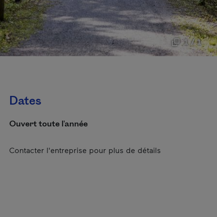
1 / 1
Dates
Ouvert toute l'année
Contacter l'entreprise pour plus de détails