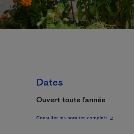
Dates
Ouvert toute l'année
- Cet hyper
Consulter les horaires complets