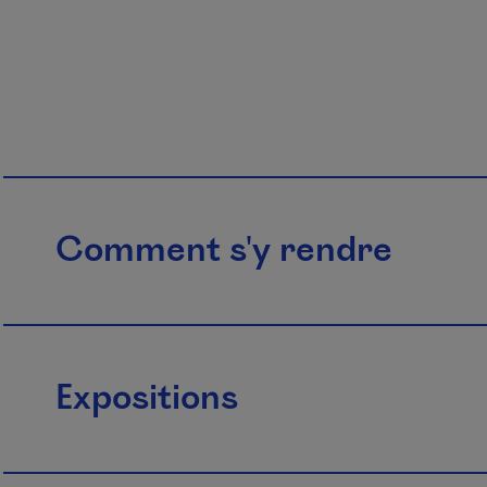
Comment s'y rendre
Expositions