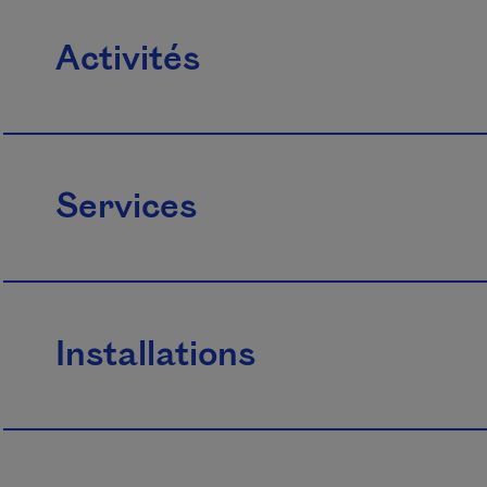
Activités
Services
Installations