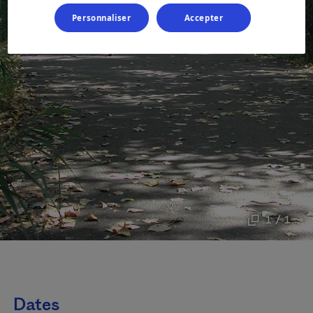
Personnaliser
Accepter
1 / 1
Dates