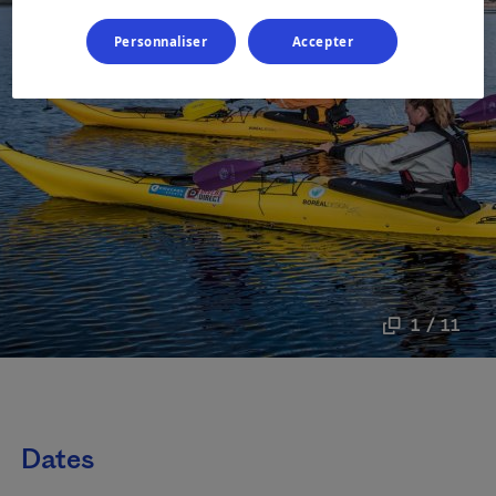
Personnaliser
Accepter
1 / 11
Dates