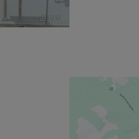
1 / 5