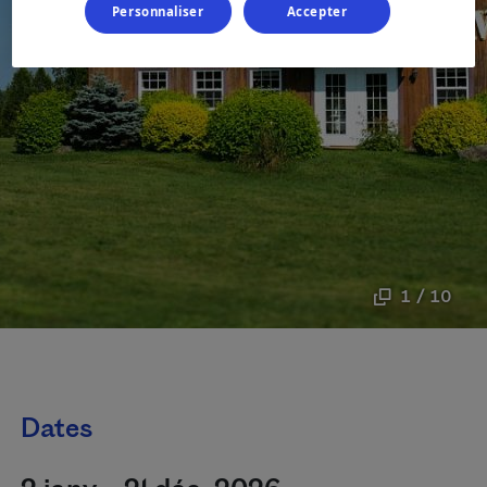
Personnaliser
Accepter
1 / 10
Dates