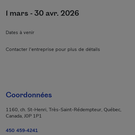
1 mars - 30 avr. 2026
Dates à venir
Contacter l'entreprise pour plus de détails
Coordonnées
1160, ch. St-Henri, Très-Saint-Rédempteur, Québec,
Canada, J0P 1P1
450 459-4241