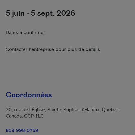
5 juin - 5 sept. 2026
Dates à confirmer
Contacter l'entreprise pour plus de détails
Coordonnées
20, rue de l'Église, Sainte-Sophie-d'Halifax, Quebec,
Canada, G0P 1L0
819 998-0759