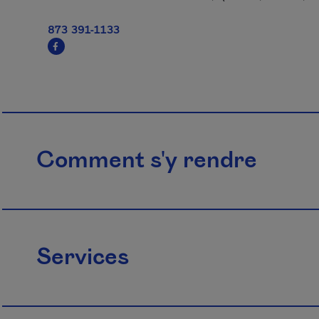
873 391-1133
Comment s'y rendre
Services