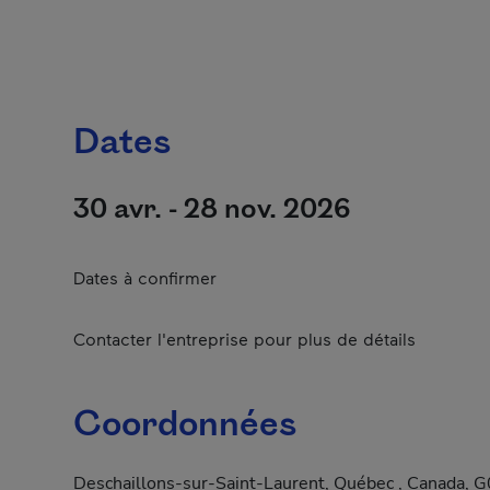
Dates
30 avr. - 28 nov. 2026
Dates à confirmer
Contacter l'entreprise pour plus de détails
Coordonnées
Deschaillons-sur-Saint-Laurent, Québec , Canada, 