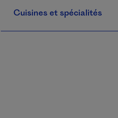
Cuisines et spécialités