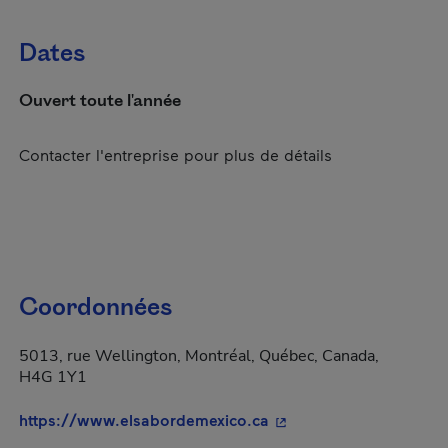
Dates
Ouvert toute l'année
Contacter l'entreprise pour plus de détails
Coordonnées
5013, rue Wellington, Montréal, Québec, Canada,
H4G 1Y1
- Cet hyperlien s'ouvrir
https://www.elsabordemexico.ca