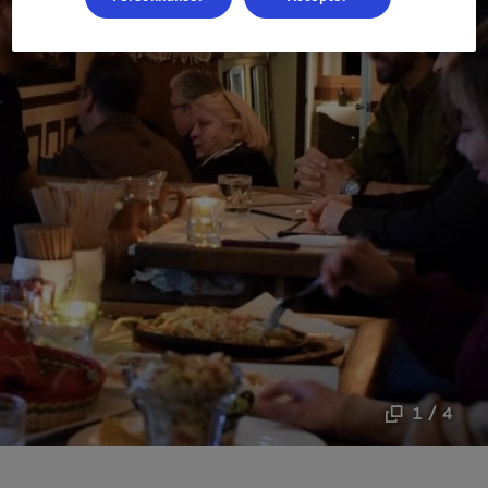
1 / 4