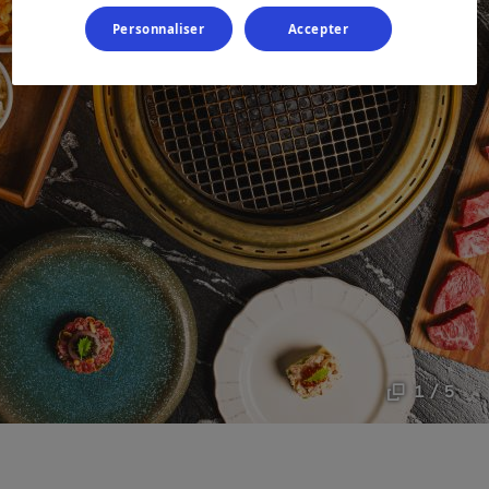
Personnaliser
Accepter
1 / 5