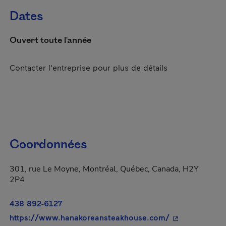
Dates
Ouvert toute l'année
Contacter l'entreprise pour plus de détails
Coordonnées
301, rue Le Moyne, Montréal, Québec, Canada, H2Y
2P4
438 892-6127
- Cet hyperlien
https://www.hanakoreansteakhouse.com/