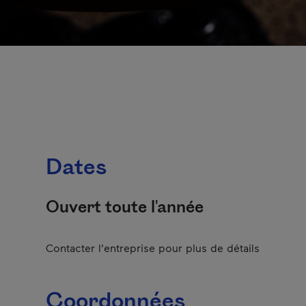
Dates
Ouvert toute l'année
Contacter l'entreprise pour plus de détails
Coordonnées