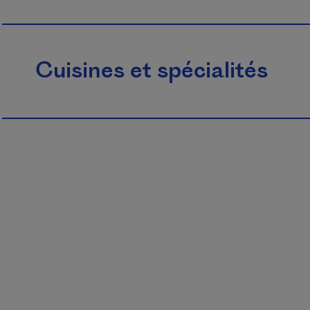
Cuisines et spécialités