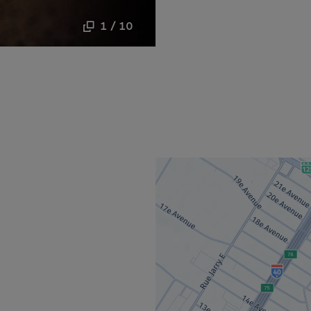
1 / 10