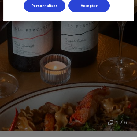
Personnaliser
Accepter
1 / 6