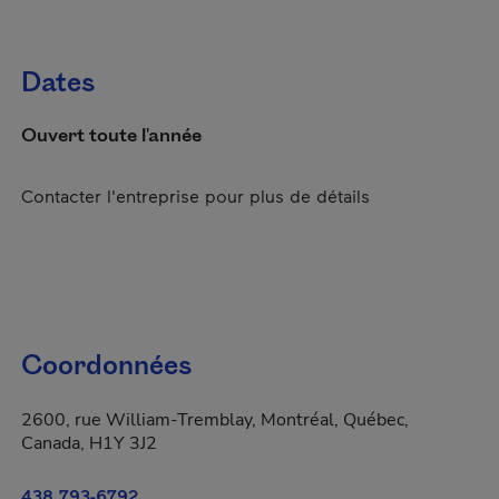
Dates
Ouvert toute l'année
Contacter l'entreprise pour plus de détails
Coordonnées
2600, rue William-Tremblay, Montréal, Québec,
Canada, H1Y 3J2
438 793-6792