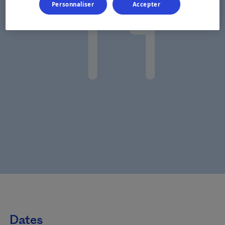
Personnaliser
Accepter
Dates