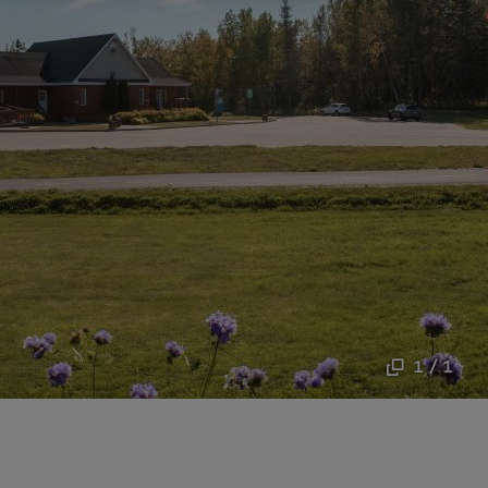
1 / 1