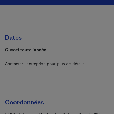
Dates
Ouvert toute l'année
Contacter l'entreprise pour plus de détails
Coordonnées