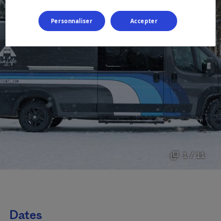
Personnaliser
Accepter
1 / 11
Dates