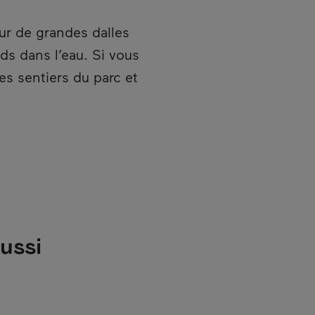
ur de grandes dalles
eds dans l’eau. Si vous
es sentiers du parc et
ussi