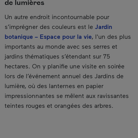
de lumières
Un autre endroit incontournable pour
s’imprégner des couleurs est le
Jardin
botanique – Espace pour la vie
, l'un des plus
importants au monde avec ses serres et
jardins thématiques s’étendant sur 75
hectares. On y planifie une visite en soirée
lors de l’événement annuel des Jardins de
lumière, où des lanternes en papier
impressionnantes se mêlent aux ravissantes
teintes rouges et orangées des arbres.