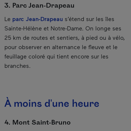
3. Parc Jean-Drapeau
Le
parc Jean-Drapeau
s’étend sur les îles
Sainte-Hélène et Notre-Dame. On longe ses
25 km de routes et sentiers, à pied ou à vélo,
pour observer en alternance le fleuve et le
feuillage coloré qui tient encore sur les
branches.
À moins d'une heure
4. Mont Saint-Bruno