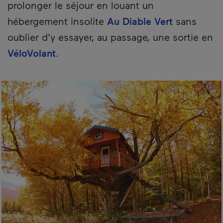
prolonger le séjour en louant un
hébergement insolite
Au Diable Vert
sans
oublier d'y essayer, au passage, une sortie en
VéloVolant
.