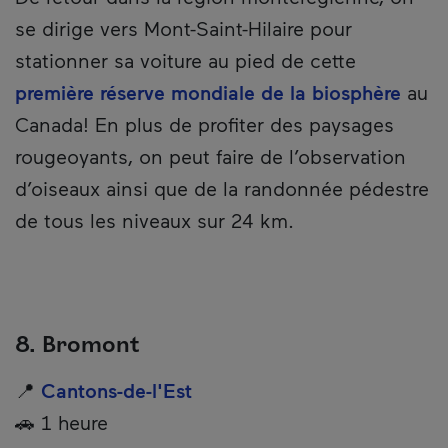
se dirige vers Mont-Saint-Hilaire pour
stationner sa voiture au pied de cette
première réserve mondiale de la biosphère
au
Canada! En plus de profiter des paysages
rougeoyants, on peut faire de l’observation
d’oiseaux ainsi que de la randonnée pédestre
de tous les niveaux sur 24 km.
8. Bromont
📍
Cantons-de-l'Est
🚗 1 heure