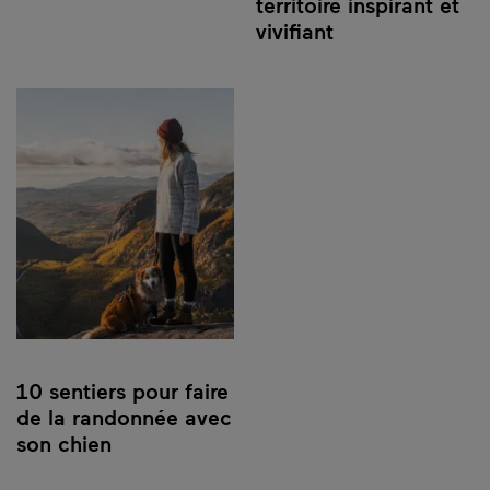
territoire inspirant et
vivifiant
10 sentiers pour faire
de la randonnée avec
son chien