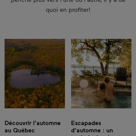
quoi en profiter!
Découvrir l’automne
Escapades
au Québec
d’automne : un