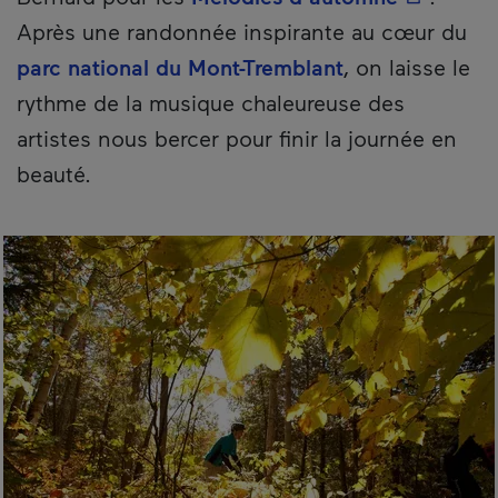
Après une randonnée inspirante au cœur du
parc national du Mont-Tremblant
, on laisse le
rythme de la musique chaleureuse des
artistes nous bercer pour finir la journée en
beauté.