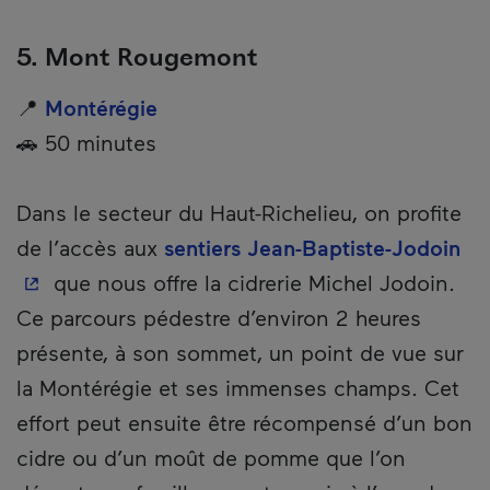
5. Mont Rougemont
📍
Montérégie
🚗 50 minutes
Dans le secteur du Haut-Richelieu, on profite
- C
de l’accès aux
sentiers Jean-Baptiste-Jodoin
que nous offre la cidrerie Michel Jodoin.
Ce parcours pédestre d’environ 2 heures
présente, à son sommet, un point de vue sur
la Montérégie et ses immenses champs. Cet
effort peut ensuite être récompensé d’un bon
cidre ou d’un moût de pomme que l’on