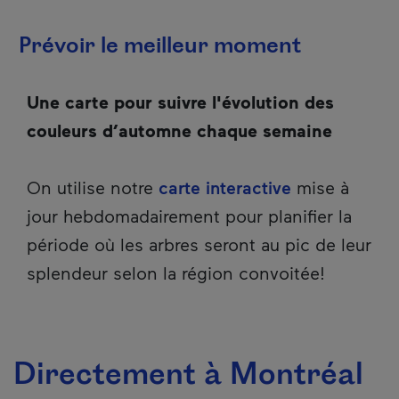
Prévoir le meilleur moment
Une carte pour suivre l'évolution des
couleurs d’automne chaque semaine
On utilise notre
carte interactive
mise à
jour hebdomadairement pour planifier la
période où les arbres seront au pic de leur
splendeur selon la région convoitée!
Directement à Montréal