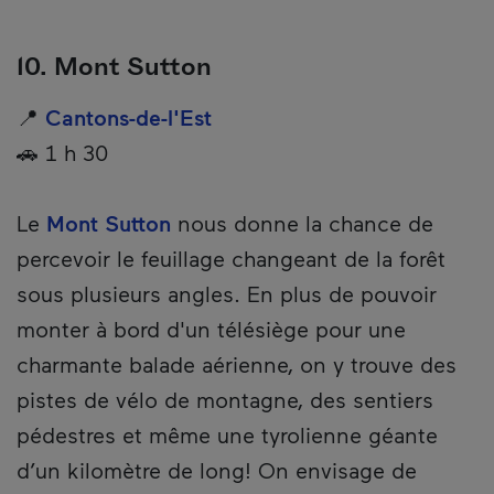
10. Mont Sutton
📍
Cantons-de-l'Est
🚗 1 h 30
Le
Mont Sutton
nous donne la chance de
percevoir le feuillage changeant de la forêt
sous plusieurs angles. En plus de pouvoir
monter à bord d'un télésiège pour une
charmante balade aérienne, on y trouve des
pistes de vélo de montagne, des sentiers
pédestres et même une tyrolienne géante
d’un kilomètre de long! On envisage de