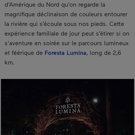
d’Amérique du Nord qu’on regarde la
magnifique déclinaison de couleurs entourer
la rivière qui s’écoule sous nos pieds. Cette
expérience familiale de jour peut s’étirer si on
s'aventure en soirée sur le parcours lumineux
et féérique de
Foresta Lumina
, long de 2,6
km.