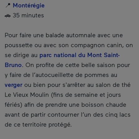
📍
Montérégie
🚗 35 minutes
Pour faire une balade automnale avec une
poussette ou avec son compagnon canin, on
se dirige au
parc national du Mont Saint-
Bruno
. On profite de cette belle saison pour
y faire de l’autocueillette de pommes au
verger
ou bien pour s'arrêter au salon de thé
Le Vieux Moulin (fins de semaine et jours
fériés) afin de prendre une boisson chaude
avant de partir contourner l’un des cinq lacs
de ce territoire protégé.