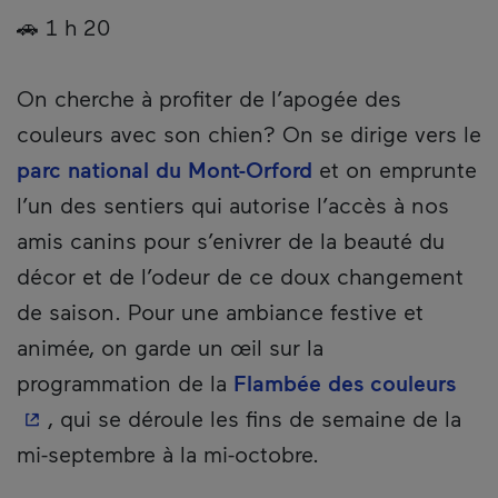
🚗 1 h 20
On cherche à profiter de l’apogée des
couleurs avec son chien? On se dirige vers le
parc national du Mont-Orford
et on emprunte
l’un des sentiers qui autorise l’accès à nos
amis canins pour s’enivrer de la beauté du
décor et de l’odeur de ce doux changement
de saison. Pour une ambiance festive et
animée, on garde un œil sur la
- Ce
programmation de la
Flambée des couleurs
, qui se déroule les fins de semaine de la
mi-septembre à la mi-octobre.