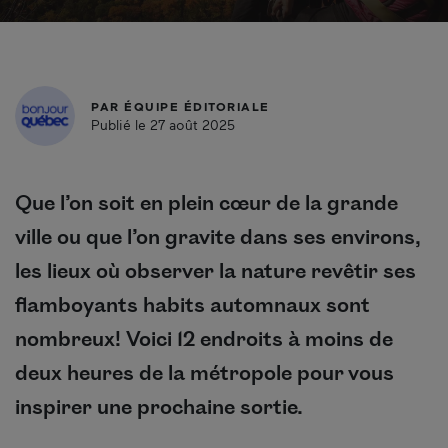
PAR
ÉQUIPE ÉDITORIALE
Publié le 27 août 2025
Que l’on soit en plein cœur de la grande
ville ou que l’on gravite dans ses environs,
les lieux où observer la nature revêtir ses
flamboyants habits automnaux sont
nombreux! Voici 12 endroits à moins de
deux heures de la métropole pour vous
inspirer une prochaine sortie.