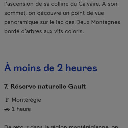
l’ascension de sa colline du Calvaire. À son
sommet, on découvre un point de vue
panoramique sur le lac des Deux Montagnes
bordé d’arbres aux vifs coloris.
À moins de 2 heures
7. Réserve naturelle Gault
🚩 Montérégie
🚗 1 heure
De retour dans la région montérégienne, on