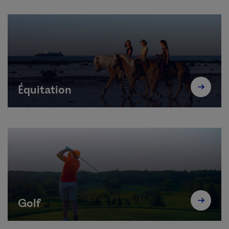
Équitation
Golf