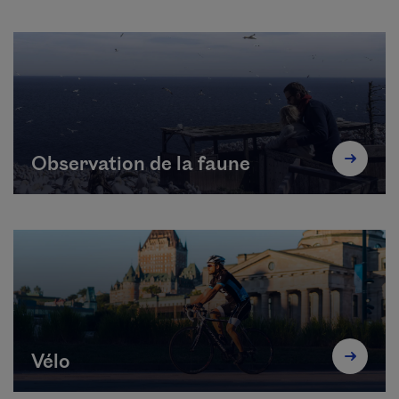
Observation de la faune
Vélo