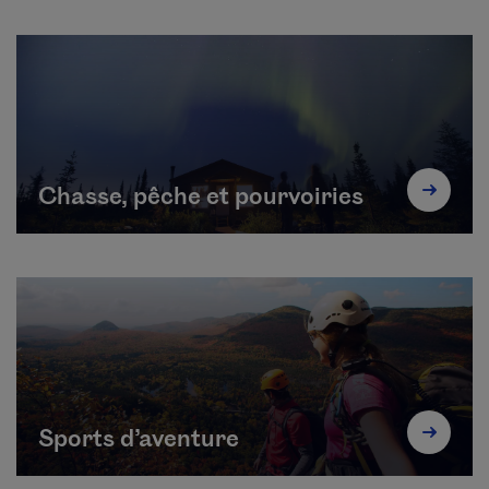
Chasse, pêche et pourvoiries
Sports d’aventure