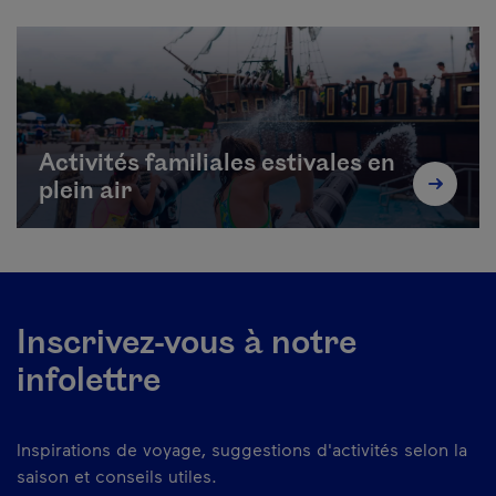
Activités familiales estivales en
plein air
Inscrivez-vous à notre
infolettre
Inspirations de voyage, suggestions d'activités selon la
saison et conseils utiles.