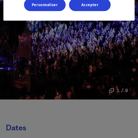
Personnaliser
Accepter
1 / 8
Dates