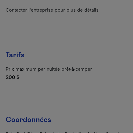
Contacter l'entreprise pour plus de détails
Tarifs
Prix maximum par nuitée prêt-à-camper
200 $
Coordonnées