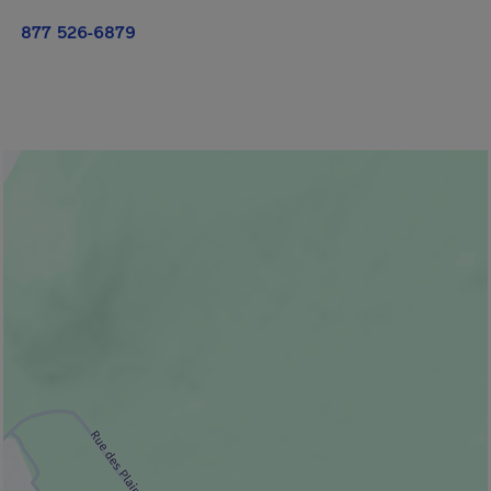
877 526-6879