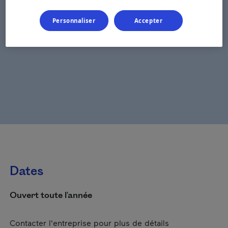
Personnaliser
Accepter
Dates
Ouvert toute l'année
Contacter l'entreprise pour plus de détails