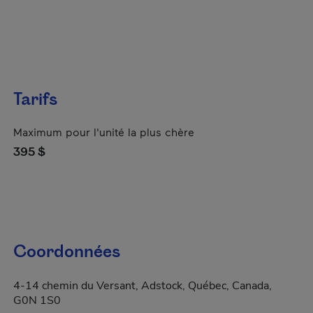
Tarifs
Maximum pour l'unité la plus chère
395 $
Coordonnées
4-14 chemin du Versant, Adstock, Québec, Canada,
G0N 1S0