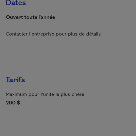
Dates
Ouvert toute l'année
Contacter l'entreprise pour plus de détails
Tarifs
Maximum pour l'unité la plus chère
200 $