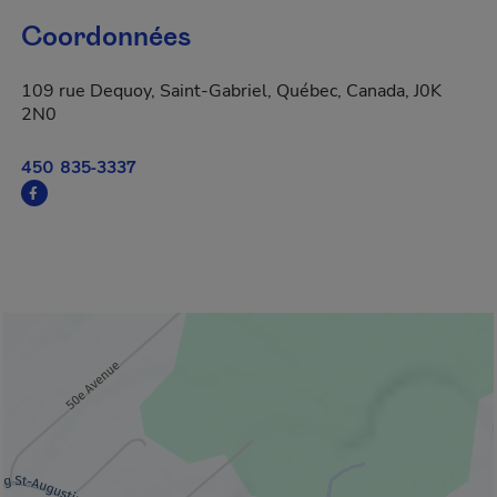
Coordonnées
109 rue Dequoy, Saint-Gabriel, Québec, Canada, J0K
2N0
450 835-3337