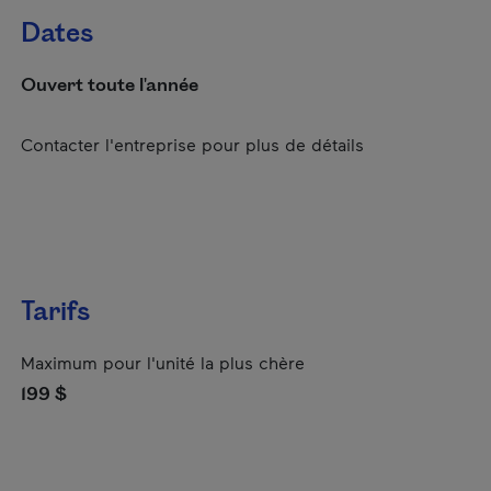
Dates
Ouvert toute l'année
Contacter l'entreprise pour plus de détails
Tarifs
Maximum pour l'unité la plus chère
199 $