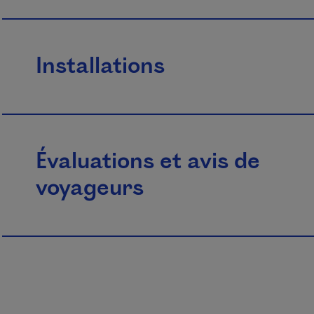
Installations
Évaluations et avis de
voyageurs