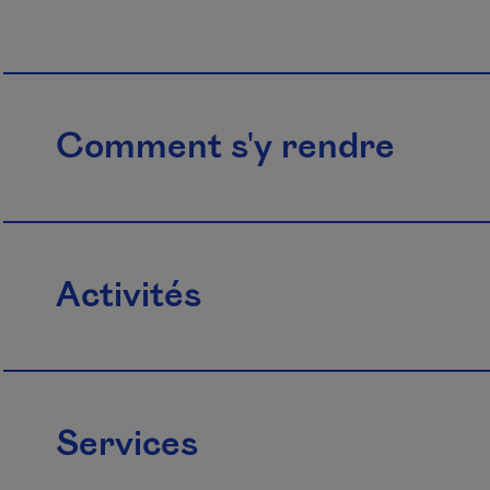
Comment s'y rendre
Activités
Services