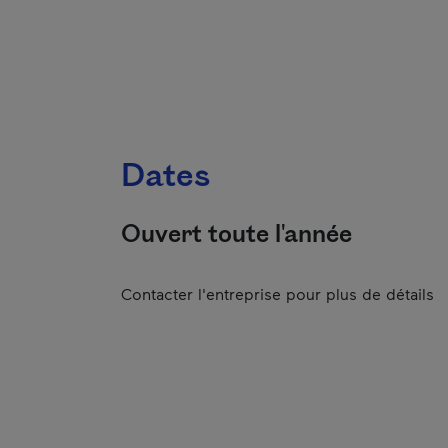
Dates
Ouvert toute l'année
Contacter l'entreprise pour plus de détails