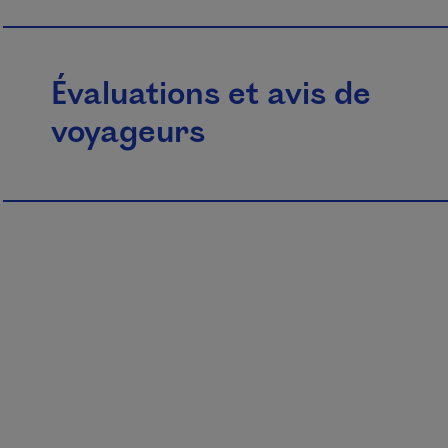
Évaluations et avis de
voyageurs