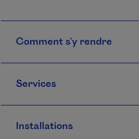
Comment s'y rendre
Services
Installations