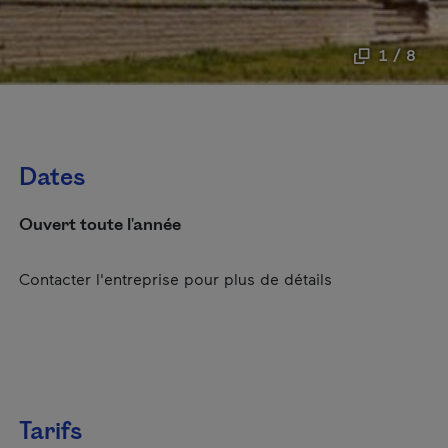
1 / 8
Dates
Ouvert toute l'année
Contacter l'entreprise pour plus de détails
Tarifs