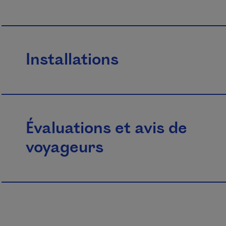
Installations
Évaluations et avis de
voyageurs