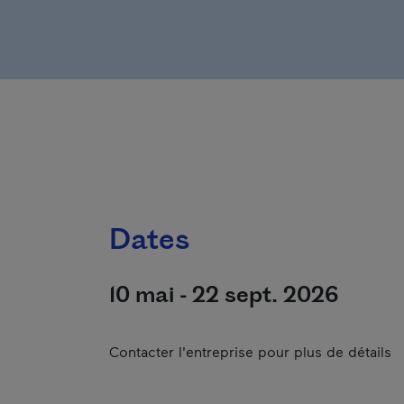
Dates
10 mai - 22 sept. 2026
Contacter l'entreprise pour plus de détails