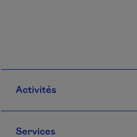
Activités
Services