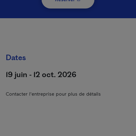
Dates
19 juin - 12 oct. 2026
Contacter l'entreprise pour plus de détails