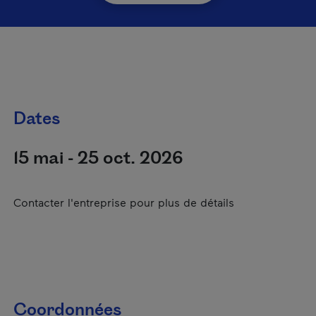
Dates
15 mai - 25 oct. 2026
Contacter l'entreprise pour plus de détails
Coordonnées