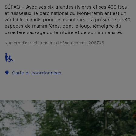
SÉPAQ – Avec ses six grandes rivières et ses 400 lacs
et ruisseaux, le parc national du Mont-Tremblant est un
véritable paradis pour les canoteurs! La présence de 40
espèces de mammifères, dont le loup, témoigne du
caractère sauvage du territoire et de son immensité.
Numéro d’enregistrement d’hébergement :
206706
Carte et coordonnées