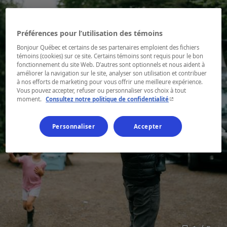
Préférences pour l’utilisation des témoins
Bonjour Québec et certains de ses partenaires emploient des fichiers
témoins (cookies) sur ce site. Certains témoins sont requis pour le bon
fonctionnement du site Web. D’autres sont optionnels et nous aident à
améliorer la navigation sur le site, analyser son utilisation et contribuer
à nos efforts de marketing pour vous offrir une meilleure expérience.
Vous pouvez accepter, refuser ou personnaliser vos choix à tout
- Cet hyperlien s'ouvr
moment.
Consultez notre politique de confidentialité
Personnaliser
Accepter