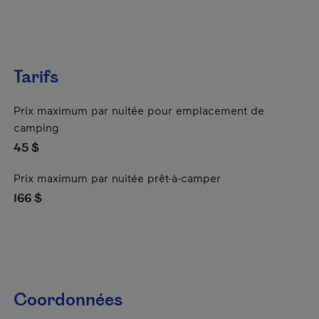
Tarifs
Prix maximum par nuitée pour emplacement de
camping
45 $
Prix maximum par nuitée prêt-à-camper
166 $
Coordonnées