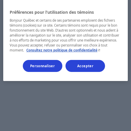
Préférences pour l’utilisation des témoins
Bonjour Québec et certains de ses partenaires emploient des fichiers
témoins (cookies) sur ce site. Certains témoins sont requis pour le bon
fonctionnement du site Web. D’autres sont optionnels et nous aident à
améliorer la navigation sur le site, analyser son utilisation et contribuer
à nos efforts de marketing pour vous offrir une meilleure expérience.
Vous pouvez accepter, refuser ou personnaliser vos choix à tout
- Cet hyperlien s'ouvr
moment.
Consultez notre politique de confidentialité
Personnaliser
Accepter