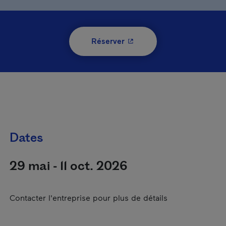
- Cet hyperlien s'ouvrira 
Réserver
Dates
29 mai - 11 oct. 2026
Contacter l'entreprise pour plus de détails