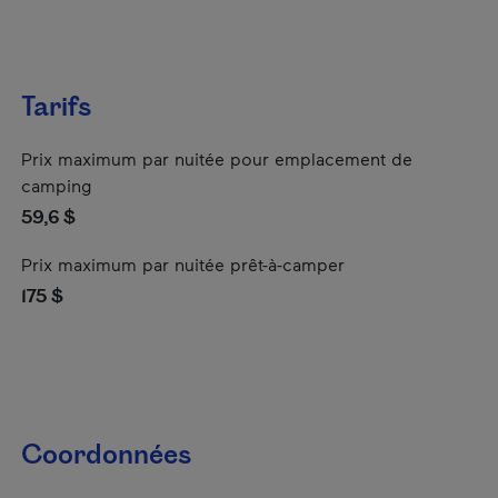
Tarifs
Prix maximum par nuitée pour emplacement de
camping
59,6 $
Prix maximum par nuitée prêt-à-camper
175 $
Coordonnées