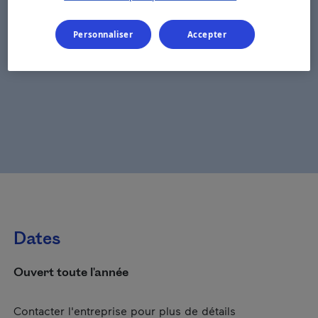
Personnaliser
Accepter
Dates
Ouvert toute l'année
Contacter l'entreprise pour plus de détails