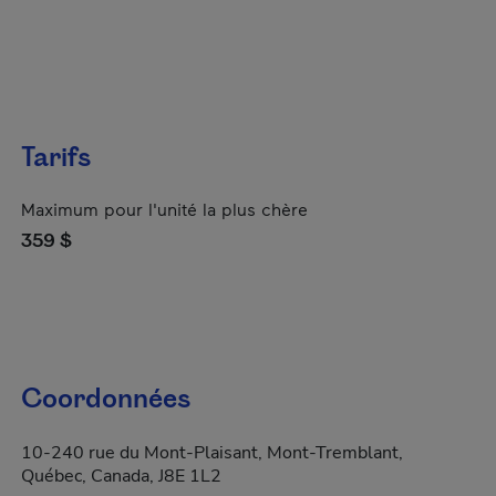
Tarifs
Maximum pour l'unité la plus chère
359 $
Coordonnées
10-240 rue du Mont-Plaisant, Mont-Tremblant,
Québec, Canada, J8E 1L2