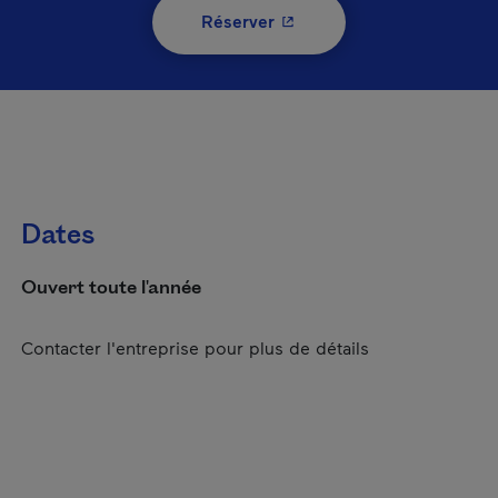
- Cet hyperlien s'ouvrira 
Réserver
Dates
Ouvert toute l'année
Contacter l'entreprise pour plus de détails