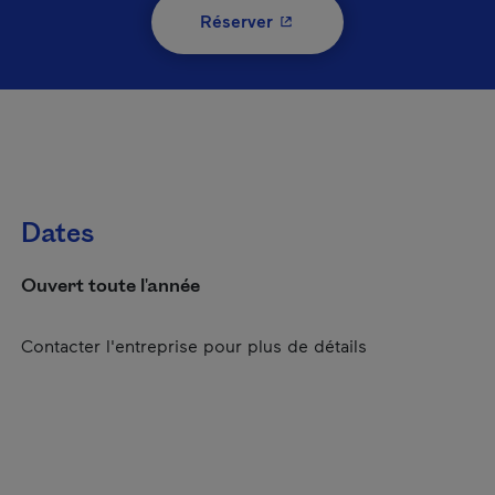
- Cet hyperlien s'ouvrira 
Réserver
Dates
Ouvert toute l'année
Contacter l'entreprise pour plus de détails