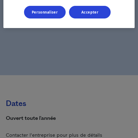
Personnaliser
Accepter
Dates
Ouvert toute l'année
Contacter l'entreprise pour plus de détails