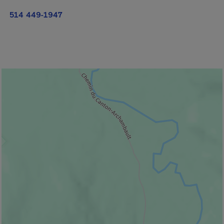
514 449-1947