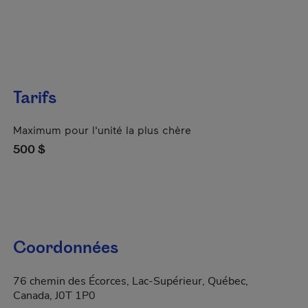
Tarifs
Maximum pour l'unité la plus chère
500 $
Coordonnées
76 chemin des Écorces, Lac-Supérieur, Québec,
Canada, J0T 1P0