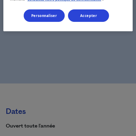
Personnaliser
Accepter
Dates
Ouvert toute l'année