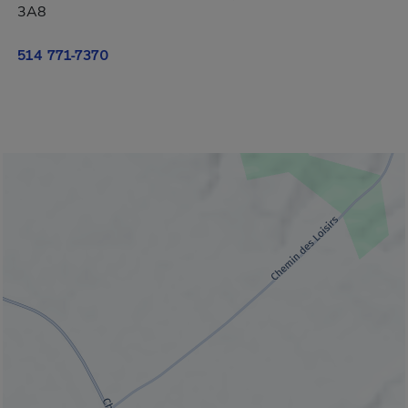
3A8
514 771-7370