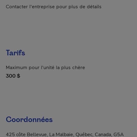
Contacter l'entreprise pour plus de détails
Tarifs
Maximum pour l'unité la plus chère
300 $
Coordonnées
425 côte Bellevue, La Malbaie, Québec, Canada, G5A