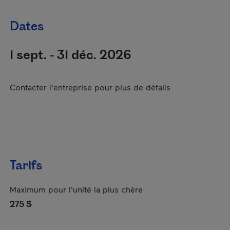
Dates
1 sept. - 31 déc. 2026
Contacter l'entreprise pour plus de détails
Tarifs
Maximum pour l'unité la plus chère
275 $