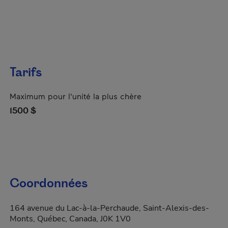
Tarifs
Maximum pour l'unité la plus chère
1500 $
Coordonnées
164 avenue du Lac-à-la-Perchaude, Saint-Alexis-des-
Monts, Québec, Canada, J0K 1V0