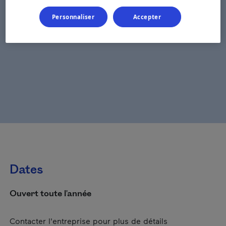
Personnaliser
Accepter
Dates
Ouvert toute l'année
Contacter l'entreprise pour plus de détails