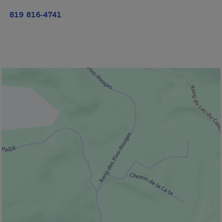
819 816-4741