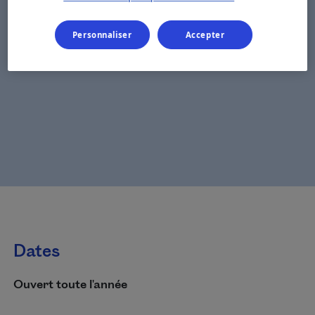
Personnaliser
Accepter
Dates
Ouvert toute l'année