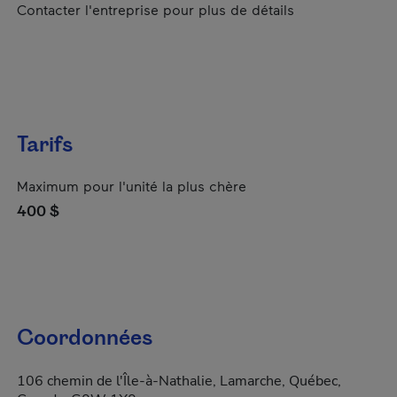
Contacter l'entreprise pour plus de détails
Tarifs
Maximum pour l'unité la plus chère
400 $
Coordonnées
106 chemin de l'Île-à-Nathalie, Lamarche, Québec,