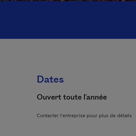
Dates
Ouvert toute l'année
Contacter l'entreprise pour plus de détails