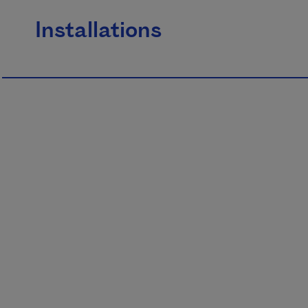
Installations