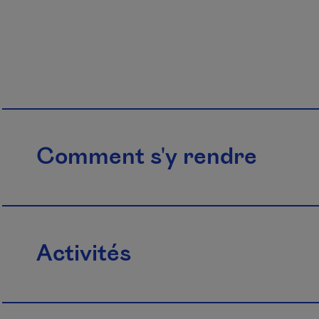
Comment s'y rendre
Activités