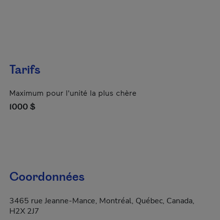
Tarifs
Maximum pour l'unité la plus chère
1000 $
Coordonnées
3465 rue Jeanne-Mance, Montréal, Québec, Canada,
H2X 2J7