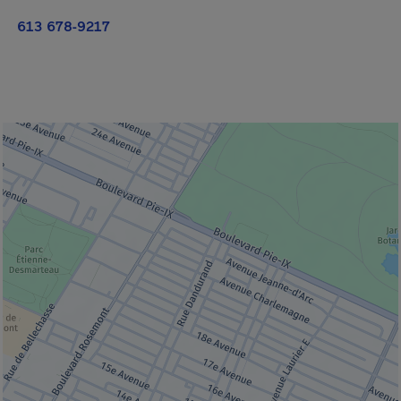
613 678-9217