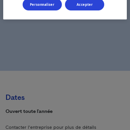
Personnaliser
Accepter
Dates
Ouvert toute l'année
Contacter l'entreprise pour plus de détails