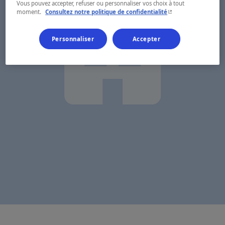
Vous pouvez accepter, refuser ou personnaliser vos choix à tout
- Cet hyperlien s'ouvr
moment.
Consultez notre politique de confidentialité
Personnaliser
Accepter