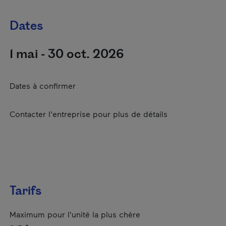
Dates
1 mai - 30 oct. 2026
Dates à confirmer
Contacter l'entreprise pour plus de détails
Tarifs
Maximum pour l'unité la plus chère