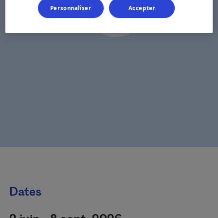
Personnaliser
Accepter
Dates