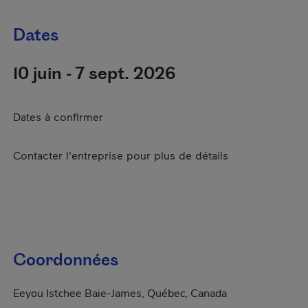
Dates
10 juin - 7 sept. 2026
Dates à confirmer
Contacter l'entreprise pour plus de détails
Coordonnées
Eeyou Istchee Baie-James, Québec, Canada