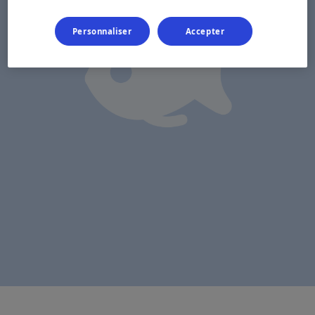
Personnaliser
Accepter