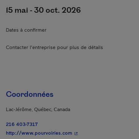
15 mai - 30 oct. 2026
Dates à confirmer
Contacter l'entreprise pour plus de détails
Coordonnées
Lac-Jérôme, Québec, Canada
216 403-7317
- Cet hyperlien s'ouvrira da
http://www.pourvoiries.com