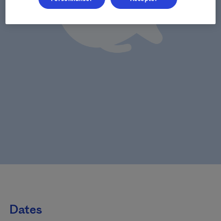
Dates