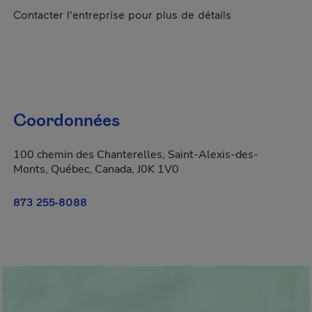
Contacter l'entreprise pour plus de détails
Coordonnées
100 chemin des Chanterelles, Saint-Alexis-des-
Monts, Québec, Canada, J0K 1V0
873 255-8088