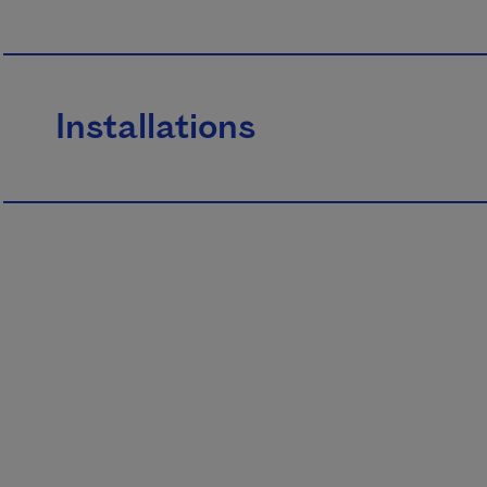
Installations