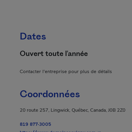
Dates
Ouvert toute l'année
Contacter l'entreprise pour plus de détails
Coordonnées
20 route 257, Lingwick, Québec, Canada, J0B 2Z0
819 877-3005
- Cet hyperlien 