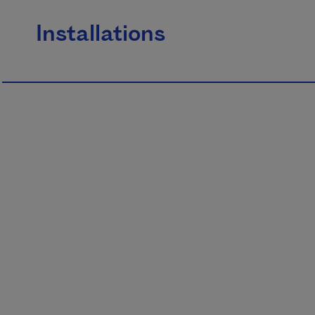
Installations