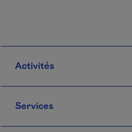
Activités
Services