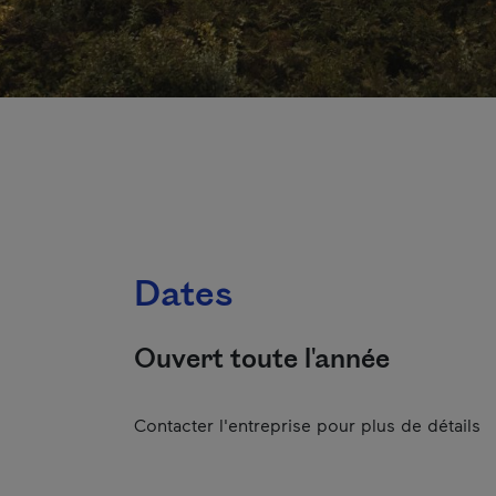
Dates
Ouvert toute l'année
Contacter l'entreprise pour plus de détails